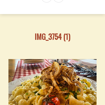
IMG_3754 (1)