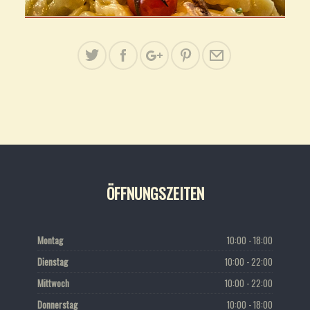
ÖFFNUNGSZEITEN
Montag
10:00 - 18:00
Dienstag
10:00 - 22:00
Mittwoch
10:00 - 22:00
Donnerstag
10:00 - 18:00