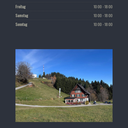
Freitag
10:00 - 18:00
Samstag
10:00 - 18:00
Sonntag
10:00 - 18:00