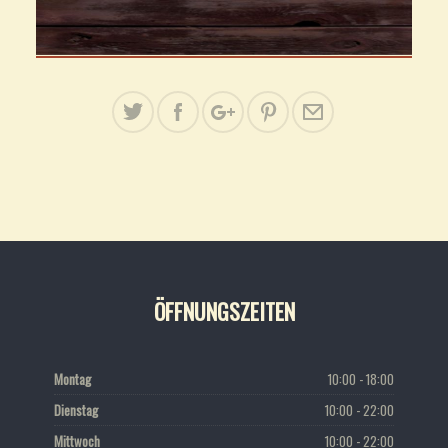
ÖFFNUNGSZEITEN
Montag
10:00 - 18:00
Dienstag
10:00 - 22:00
Mittwoch
10:00 - 22:00