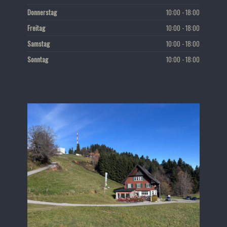
Donnerstag
10:00 - 18:00
Freitag
10:00 - 18:00
Samstag
10:00 - 18:00
Sonntag
10:00 - 18:00