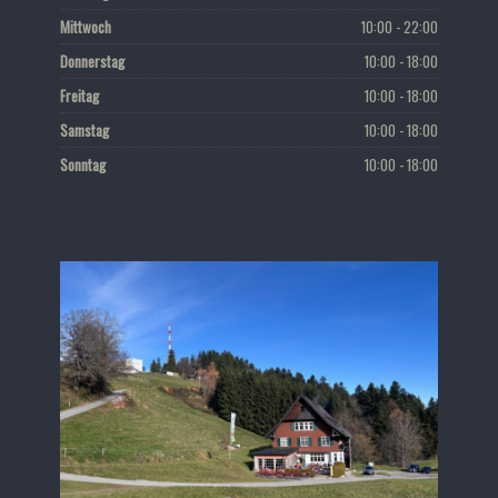
Mittwoch
10:00 - 22:00
Donnerstag
10:00 - 18:00
Freitag
10:00 - 18:00
Samstag
10:00 - 18:00
Sonntag
10:00 - 18:00