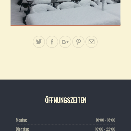
ÖFFNUNGSZEITEN
Montag
10:00 - 18:00
Dienstag
10:00 - 22:00