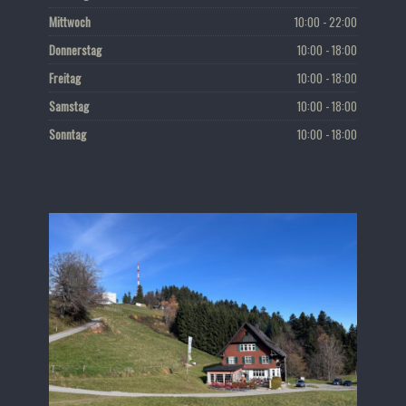
Mittwoch
10:00 - 22:00
Donnerstag
10:00 - 18:00
Freitag
10:00 - 18:00
Samstag
10:00 - 18:00
Sonntag
10:00 - 18:00