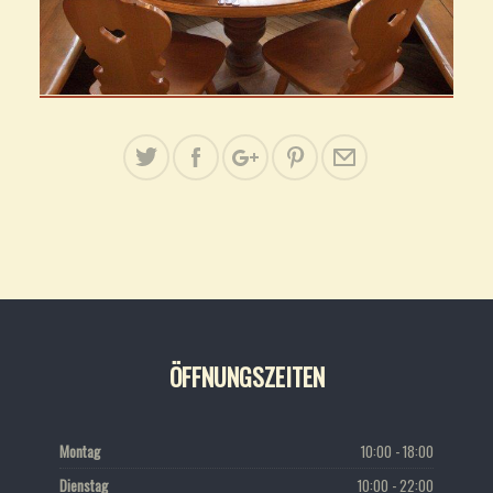
ÖFFNUNGSZEITEN
Montag
10:00 - 18:00
Dienstag
10:00 - 22:00