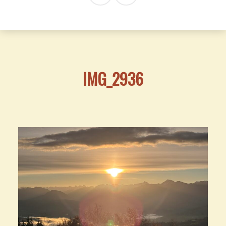
IMG_2936