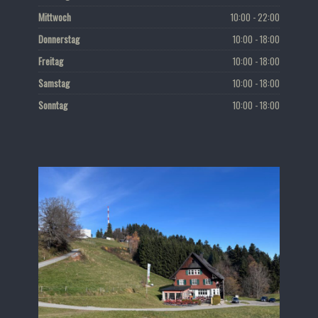
Mittwoch
10:00 - 22:00
Donnerstag
10:00 - 18:00
Freitag
10:00 - 18:00
Samstag
10:00 - 18:00
Sonntag
10:00 - 18:00