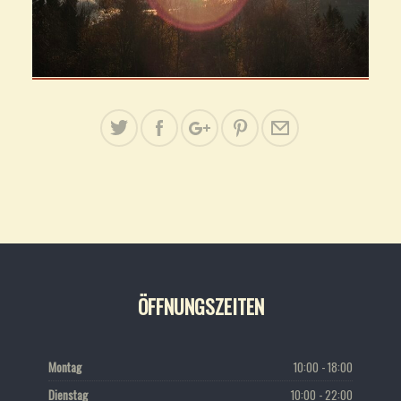
ÖFFNUNGSZEITEN
Montag
10:00 - 18:00
Dienstag
10:00 - 22:00