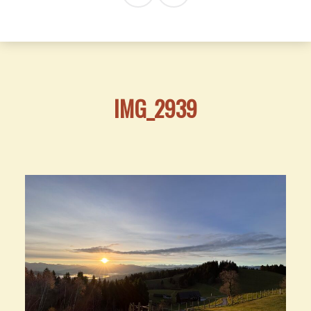
IMG_2939