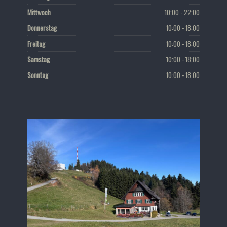
Mittwoch
10:00 - 22:00
Donnerstag
10:00 - 18:00
Freitag
10:00 - 18:00
Samstag
10:00 - 18:00
Sonntag
10:00 - 18:00