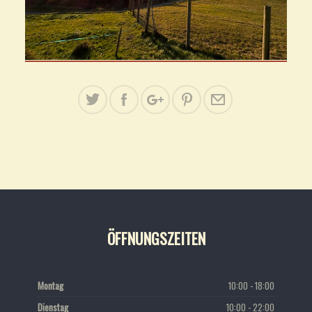
ÖFFNUNGSZEITEN
Montag
10:00 - 18:00
Dienstag
10:00 - 22:00