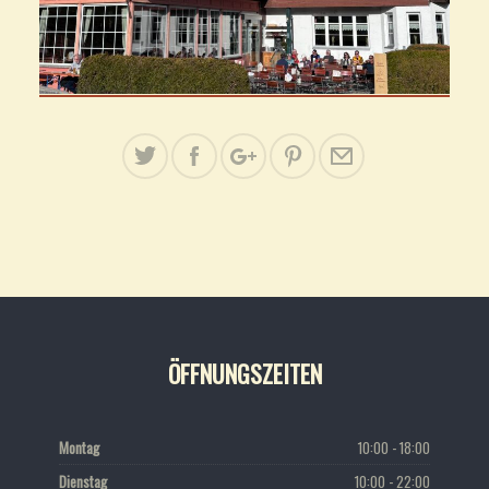
ÖFFNUNGSZEITEN
Montag
10:00 - 18:00
Dienstag
10:00 - 22:00