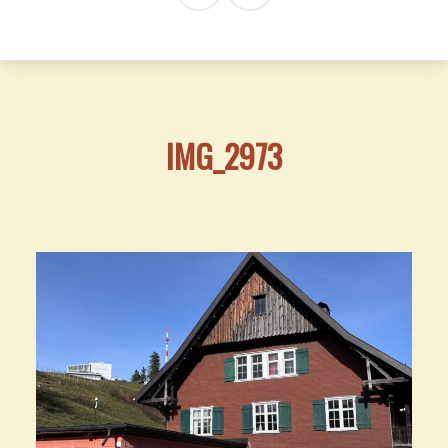
IMG_2973