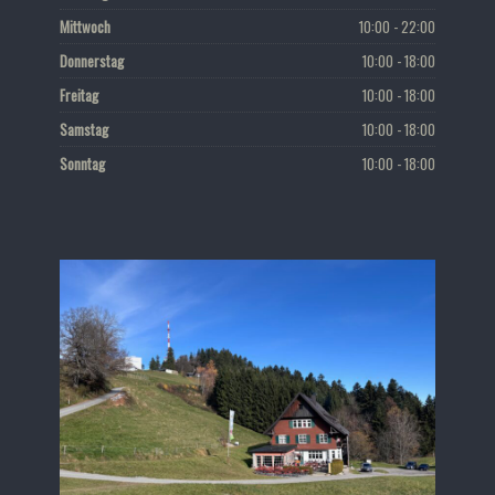
Mittwoch
10:00 - 22:00
Donnerstag
10:00 - 18:00
Freitag
10:00 - 18:00
Samstag
10:00 - 18:00
Sonntag
10:00 - 18:00