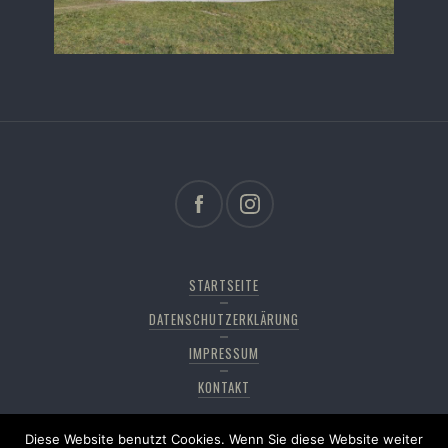
STARTSEITE
DATENSCHUTZERKLÄRUNG
IMPRESSUM
KONTAKT
Diese Website benutzt Cookies. Wenn Sie diese Website weiter