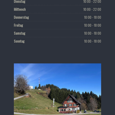
Dienstag
10:00 - 22:00
Mittwoch
10:00 - 22:00
Donnerstag
10:00 - 18:00
Freitag
10:00 - 18:00
Samstag
10:00 - 18:00
Sonntag
10:00 - 18:00