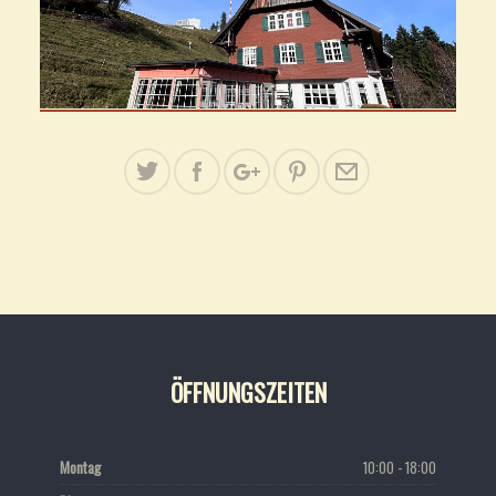
ÖFFNUNGSZEITEN
Montag
10:00 - 18:00