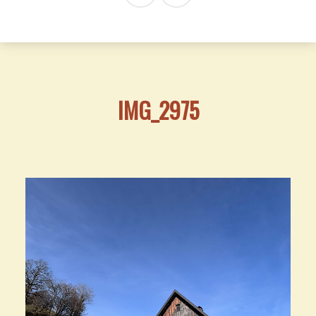
IMG_2975