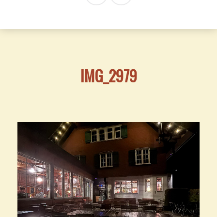
IMG_2979