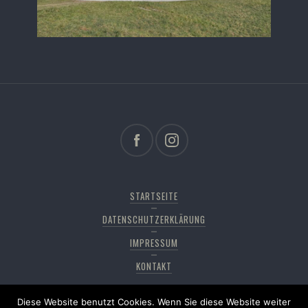
STARTSEITE
DATENSCHUTZERKLÄRUNG
IMPRESSUM
KONTAKT
Diese Website benutzt Cookies. Wenn Sie diese Website weiter