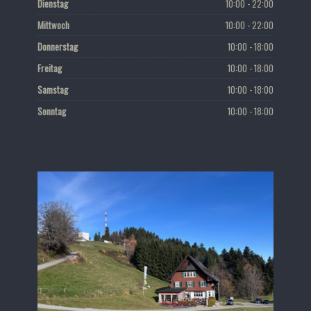
Dienstag
10:00 - 22:00
Mittwoch
10:00 - 22:00
Donnerstag
10:00 - 18:00
Freitag
10:00 - 18:00
Samstag
10:00 - 18:00
Sonntag
10:00 - 18:00