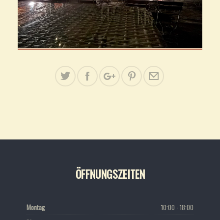
ÖFFNUNGSZEITEN
Montag
10:00 - 18:00