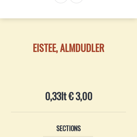
EISTEE, ALMDUDLER
0,33lt € 3,00
SECTIONS