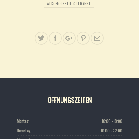
ALKOHOLFREIE GETRÄNKE
ÖFFNUNGSZEITEN
Montag
10:00 - 18:00
Dienstag
10:00 - 22:00