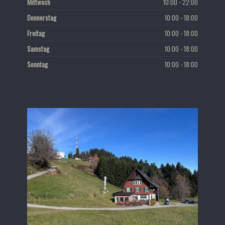
Mittwoch
10:00 - 22:00
Donnerstag
10:00 - 18:00
Freitag
10:00 - 18:00
Samstag
10:00 - 18:00
Sonntag
10:00 - 18:00