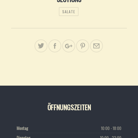
SALATE
ÖFFNUNGSZEITEN
Montag
10:00 - 18:00
Dienstag
10:00 - 22:00