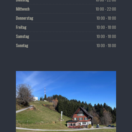
Mittwoch
10:00 - 22:00
Donnerstag
10:00 - 18:00
Freitag
10:00 - 18:00
Samstag
10:00 - 18:00
Sonntag
10:00 - 18:00