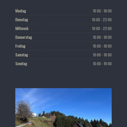
Montag
10:00 - 18:00
Dienstag
10:00 - 22:00
Mittwoch
10:00 - 22:00
Donnerstag
10:00 - 18:00
Freitag
10:00 - 18:00
Samstag
10:00 - 18:00
Sonntag
10:00 - 18:00