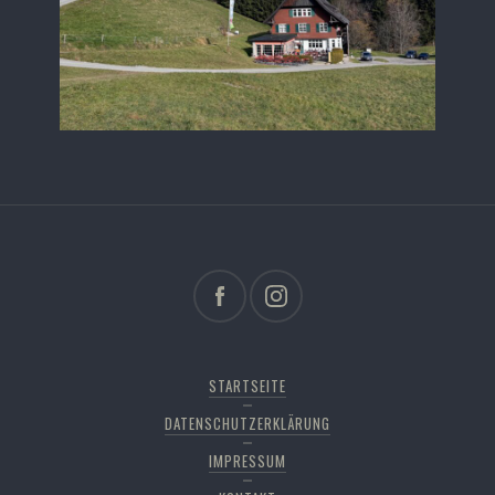
STARTSEITE
DATENSCHUTZERKLÄRUNG
IMPRESSUM