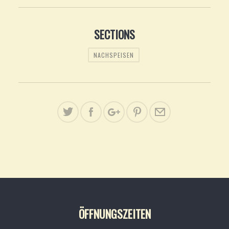
SECTIONS
NACHSPEISEN
ÖFFNUNGSZEITEN